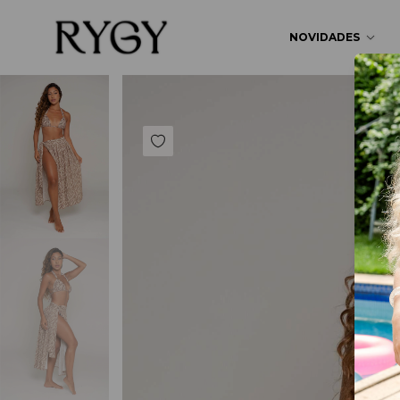
NOVIDADES