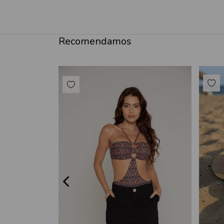
Recomendamos