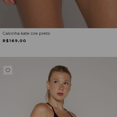
Calcinha kate cire preto
R$169,00