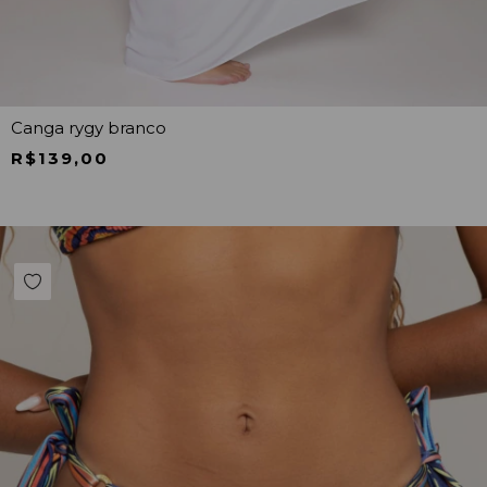
Canga rygy branco
R$139,00