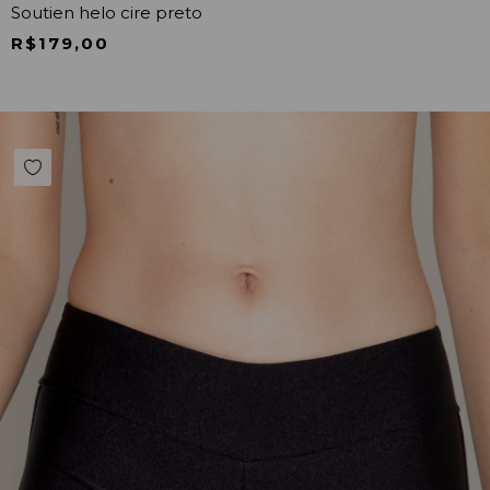
Soutien helo cire preto
R$179,00