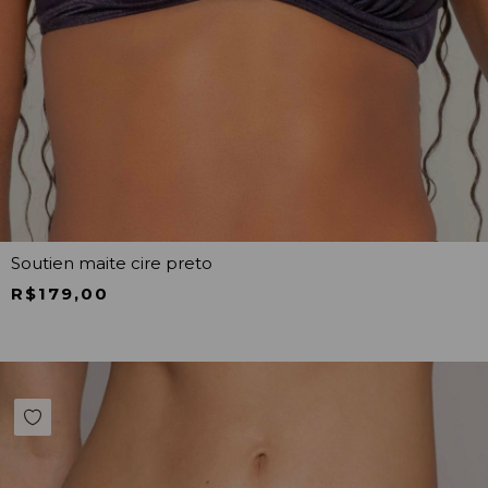
Soutien maite cire preto
R$179,00