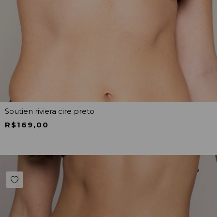
Soutien riviera cire preto
R$169,00