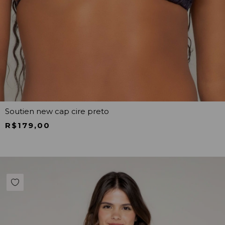
Soutien new cap cire preto
R$179,00