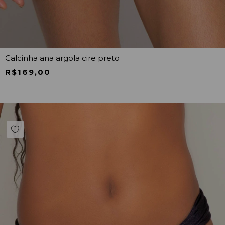
Calcinha ana argola cire preto
R$169,00