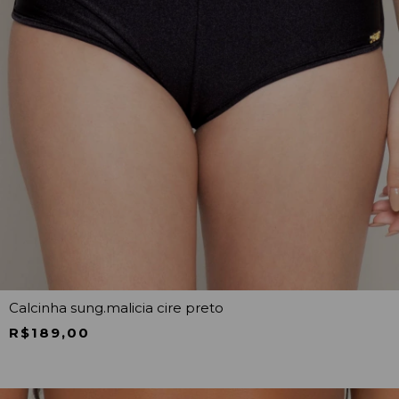
Calcinha sung.malicia cire preto
R$189,00