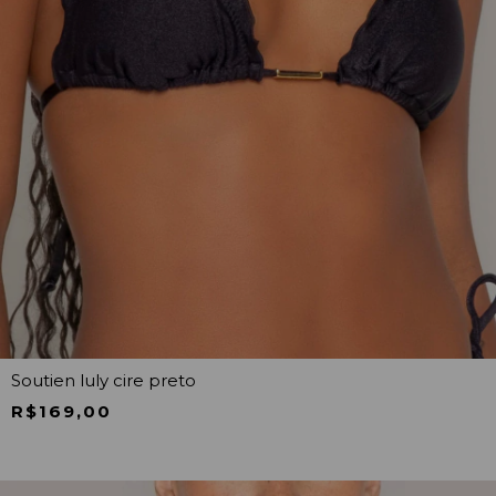
Soutien luly cire preto
R$169,00