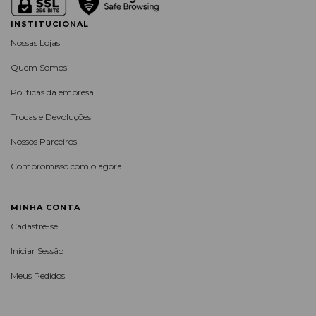
INSTITUCIONAL
Nossas Lojas
Quem Somos
Políticas da empresa
Trocas e Devoluções
Nossos Parceiros
Compromisso com o agora
MINHA CONTA
Cadastre-se
Iniciar Sessão
Meus Pedidos