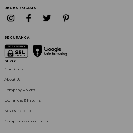
REDES SOCIAIS
SEGURANÇA
SHOP
Our Stores
About Us
Company Policies
Exchanges & Returns
Nossos Parceiros
Compromisso com futuro