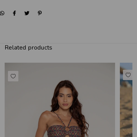
Related products