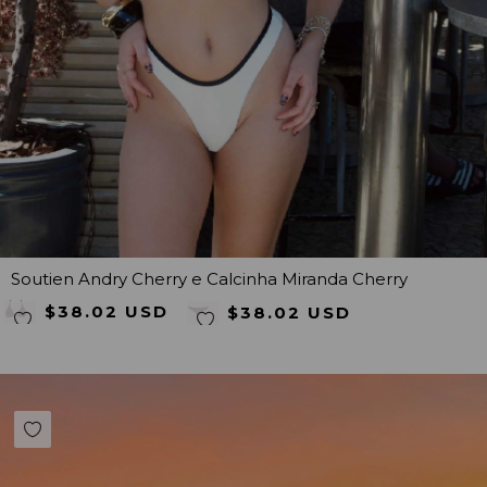
Soutien Andry Cherry e Calcinha Miranda Cherry
$38.02 USD
$38.02 USD