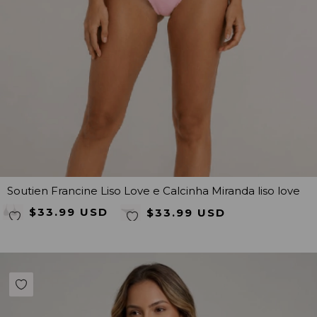
Soutien Francine Liso Love e Calcinha Miranda liso love
$33.99 USD
$33.99 USD