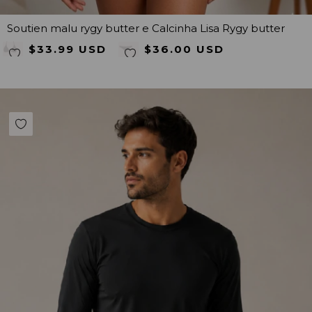
Soutien malu rygy butter e Calcinha Lisa Rygy butter
$33.99 USD
$36.00 USD