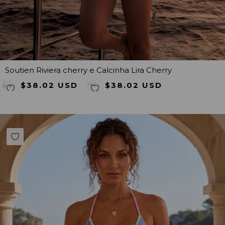
Soutien Riviera cherry e Calcinha Lira Cherry
$38.02 USD
$38.02 USD