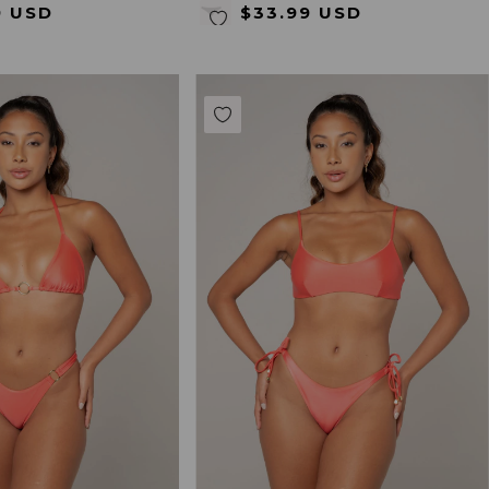
9 USD
$33.99 USD