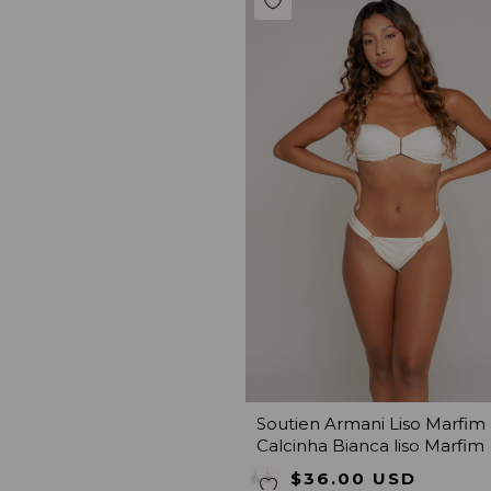
Soutien Armani Liso Marfim
Calcinha Bianca liso Marfim
$36.00 USD