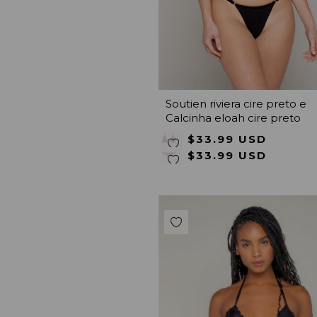
Soutien riviera cire preto e
Calcinha eloah cire preto
$33.99 USD
$33.99 USD