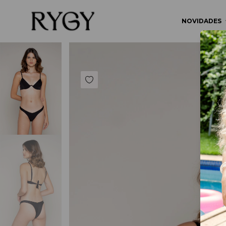
NOVIDADES