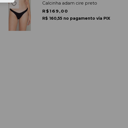
Calcinha adam cire preto
R$169,00
R$ 160,55 no pagamento via PIX