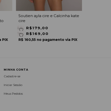
Soutien ayla cire e Calcinha kate
to
cire
R$179,00
R$169,00
a PIX
R$ 160,55 no pagamento via PIX
MINHA CONTA
Cadastre-se
Iniciar Sessão
Meus Pedidos