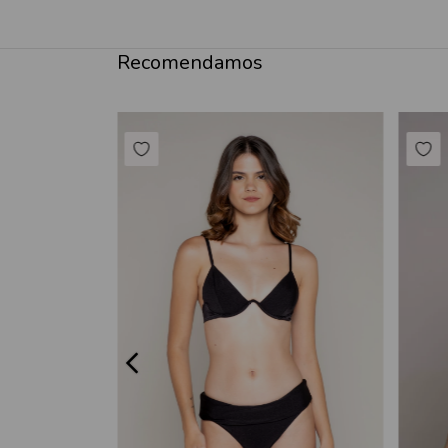
Recomendamos