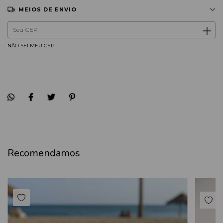
MEIOS DE ENVIO
Entregas para o CEP:
ALTERAR CEP
NÃO SEI MEU CEP
Recomendamos