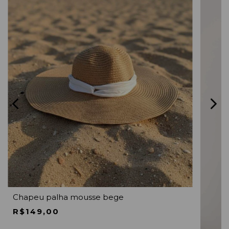
Chapeu palha mousse bege
R$149,00