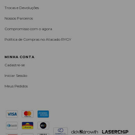
Trocas e Devoluções
Nossos Parceiros
Compromisso com o agora
Política de Compras no Atacado RYGY
MINHA CONTA
Cadastre-se
Iniciar Sessão
Meus Pedidos