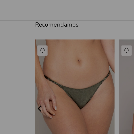
Recomendamos