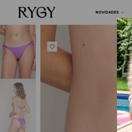
NOVIDADES