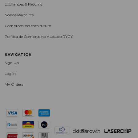
Exchanges & Returns
Nossos Parceiros
Compromisso com futuro
Política de Compras no Atacado RYGY
NAVIGATION
Sign Up
Log In
My Orders