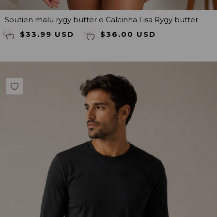
Soutien malu rygy butter e Calcinha Lisa Rygy butter
$33.99 USD
$36.00 USD