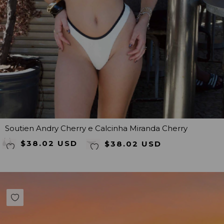
Soutien Andry Cherry e Calcinha Miranda Cherry
$38.02 USD
$38.02 USD