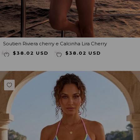
Soutien Riviera cherry e Calcinha Lira Cherry
$38.02 USD
$38.02 USD