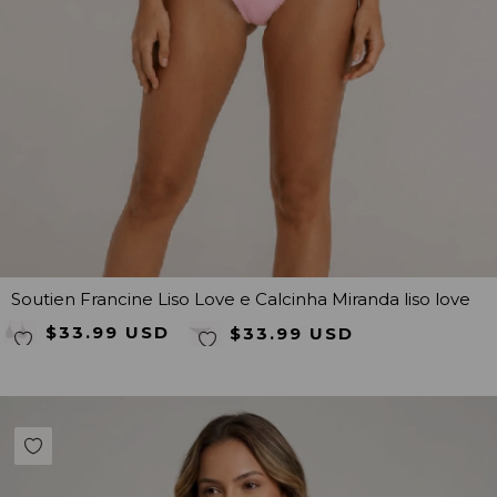
Soutien Francine Liso Love e Calcinha Miranda liso love
$33.99 USD
$33.99 USD