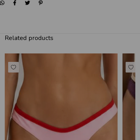
Related products