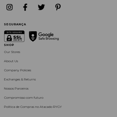
SEGURANÇA
SHOP
Our Stores
About Us
Company Policies
Exchanges & Returns
Nossos Parceiros
Compromisso com futuro
Política de Compras no Atacado RYGY