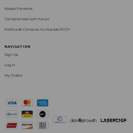
Nossos Parceiros
Compromisso com futuro
Política de Compras no Atacado RYGY
NAVIGATION
Sign Up
Log In
My Orders