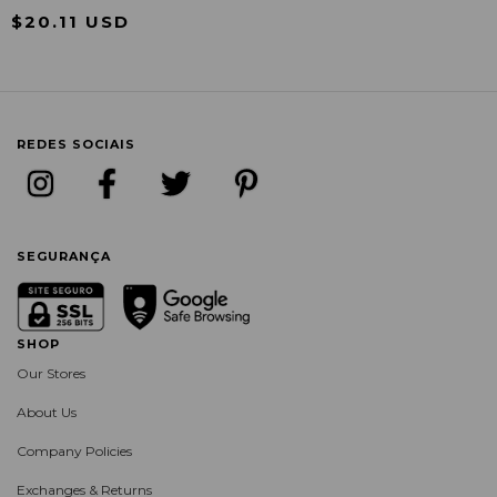
$20.11 USD
REDES SOCIAIS
SEGURANÇA
SHOP
Our Stores
About Us
Company Policies
Exchanges & Returns